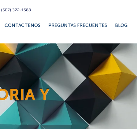
 (507) 322-1588
CONTÁCTENOS
PREGUNTAS FRECUENTES
BLOG
ORIA Y