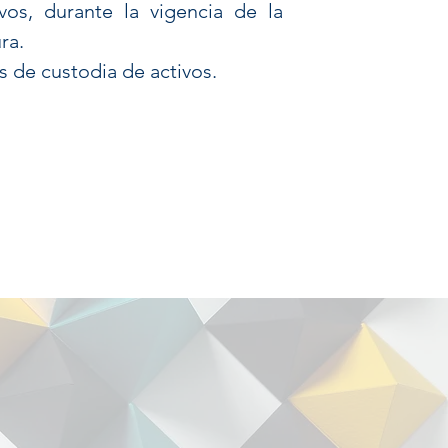
ivos, durante la vigencia de la
ra.
s de custodia de activos.