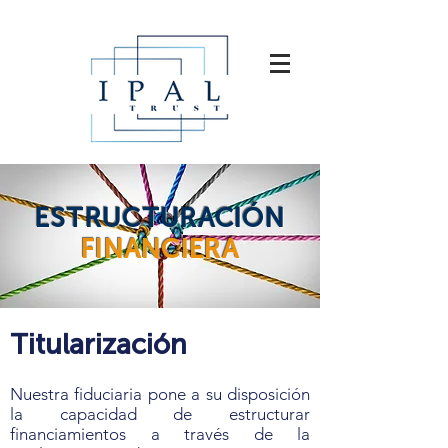
ESTRUCTURACIÓN
FINANCIERA
Titularización
Nuestra fiduciaria pone a su disposición
la capacidad de estructurar
financiamientos a través de la