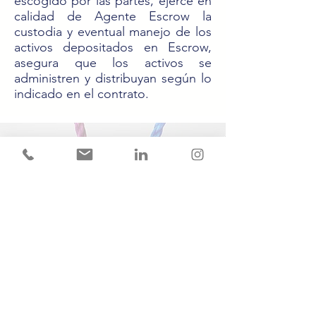
escogido por las partes, ejerce en
calidad de Agente Escrow la
custodia y eventual manejo de los
activos depositados en Escrow,
asegura que los activos se
administren y distribuyan según lo
indicado en el contrato​.