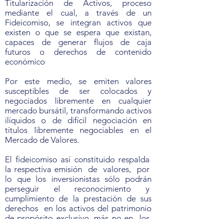
Titularización de Activos, proceso
mediante el cual, a través de un
Fideicomiso, se integran activos que
existen o que se espera que existan,
capaces de generar flujos de caja
futuros o derechos de contenido
económico
Por este medio, se emiten valores
susceptibles de ser colocados y
negociados libremente en cualquier
mercado bursátil, transformando activos
ilíquidos o de difícil negociación en
títulos libremente negociables en el
Mercado de Valores.
El fideicomiso así constituido respalda
la respectiva emisión de valores, por
lo que los inversionistas sólo podrán
perseguir el reconocimiento y
cumplimiento de la prestación de sus
derechos en los activos del patrimonio
de propósito exclusivo, más no en los