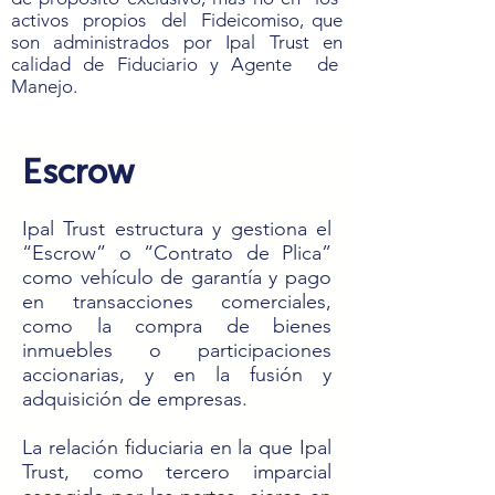
activos propios del Fideicomiso, que
son administrados por Ipal Trust en
calidad de Fiduciario y Agente de
Manejo.
Escrow
Ipal Trust estructura y gestiona el
“Escrow” o “Contrato de Plica”
como vehículo de garantía y pago
en transacciones comerciales,
como la compra de bienes
inmuebles o participaciones
accionarias, y en la fusión y
adquisición de empresas.
La relación fiduciaria en la que Ipal
Trust, como tercero imparcial